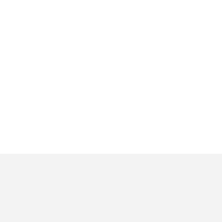
当前位置:
首 页
|
学生工作
|
正文
学工动态