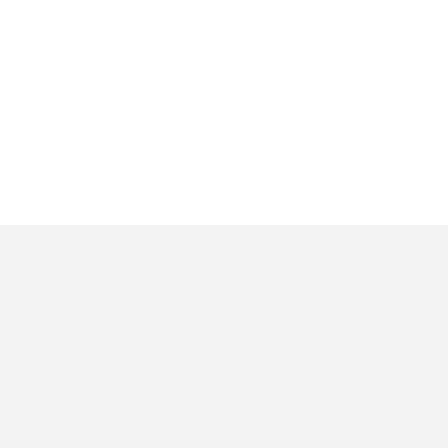
当前位置:
首 页
|
本科教育
教学动态
教务通知
教学成果
专业设置